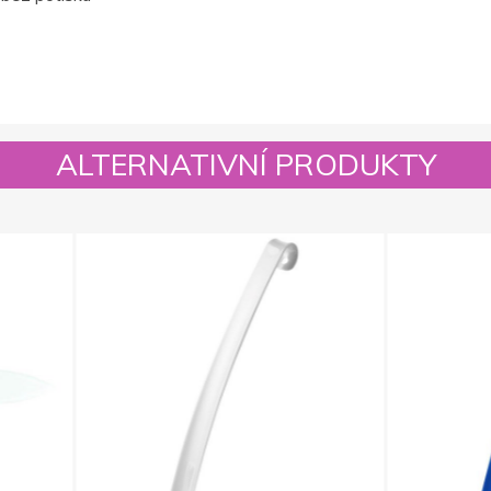
ALTERNATIVNÍ PRODUKTY