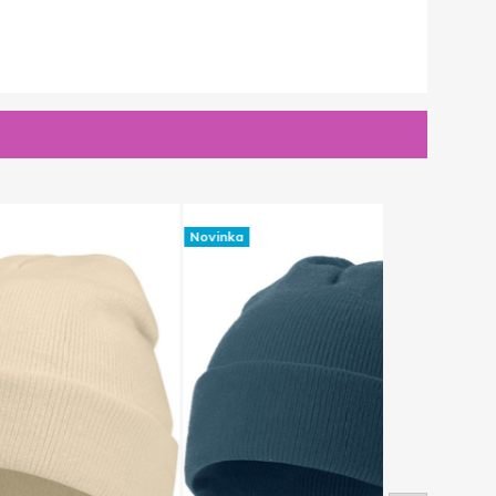
Novinka