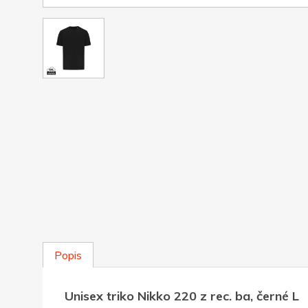
Popis
Unisex triko Nikko 220 z rec. ba, černé L