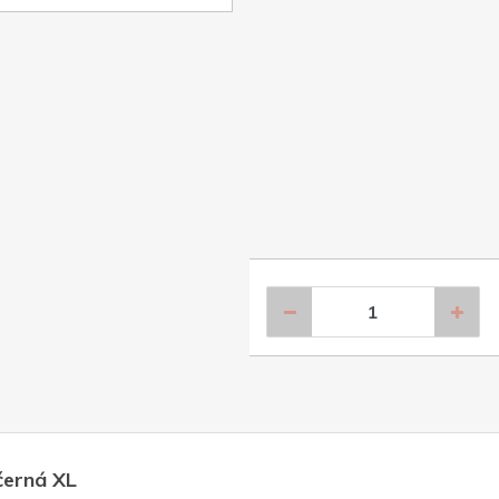
černá XL