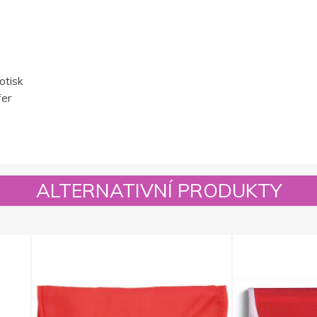
otisk
fer
ALTERNATIVNÍ PRODUKTY