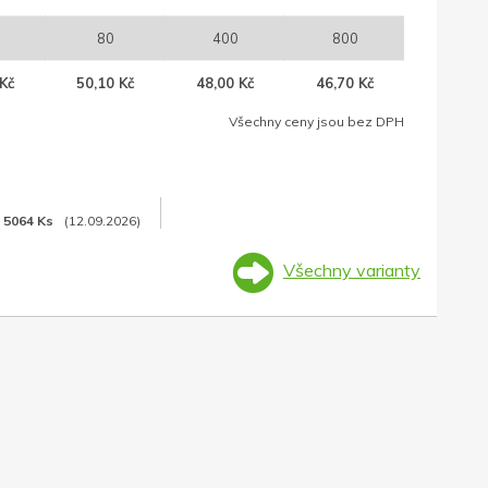
80
400
800
Kč
50,10 Kč
48,00 Kč
46,70 Kč
Všechny ceny jsou bez DPH
5064 Ks
(12.09.2026)
Všechny varianty