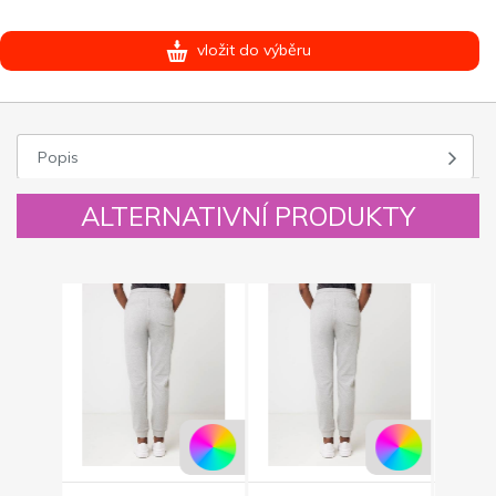
vložit do výběru
Popis
ALTERNATIVNÍ PRODUKTY