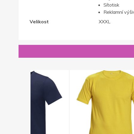
Sítotisk
Reklamní výši
Velikost
XXXL