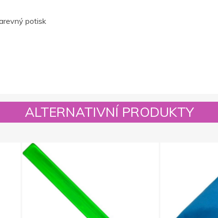
barevný potisk
ALTERNATIVNÍ PRODUKTY