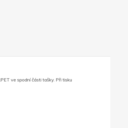
ET ve spodní části tašky. Při tisku