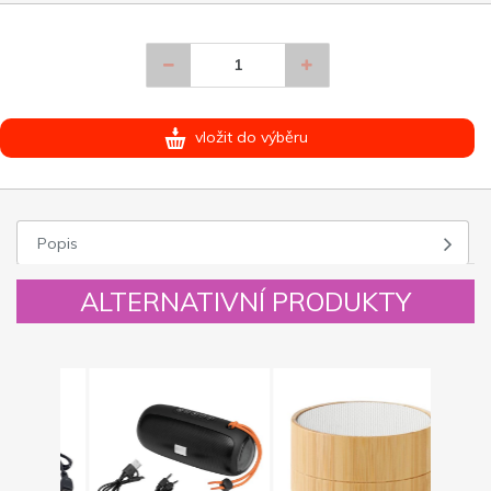
vložit do výběru
Popis
ALTERNATIVNÍ PRODUKTY