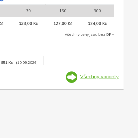
30
150
300
Kč
133,00 Kč
127,00 Kč
124,00 Kč
Všechny ceny jsou bez DPH
851 Ks
(10.09.2026)
Všechny varianty