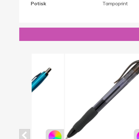
Potisk
Tampoprint