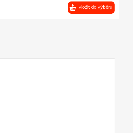
vložit do výběru