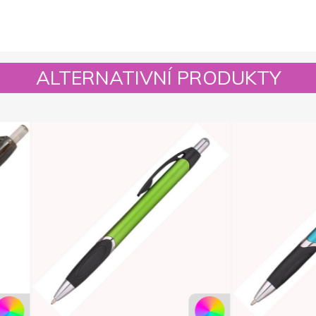
ALTERNATIVNÍ PRODUKTY