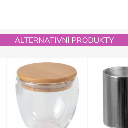
ALTERNATIVNÍ PRODUKTY