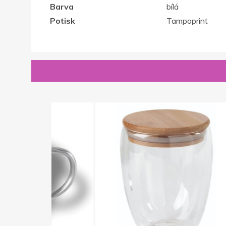
Barva
bílá
Potisk
Tampoprint