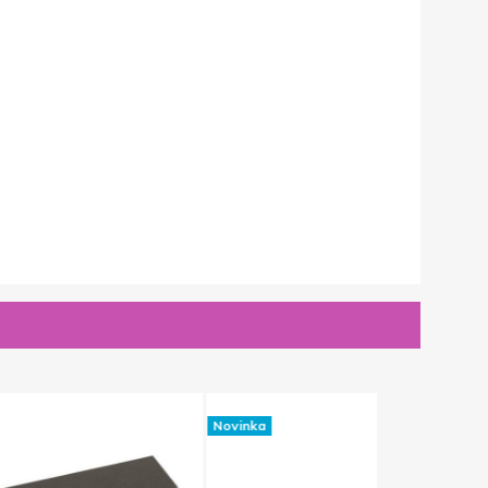
Novinka