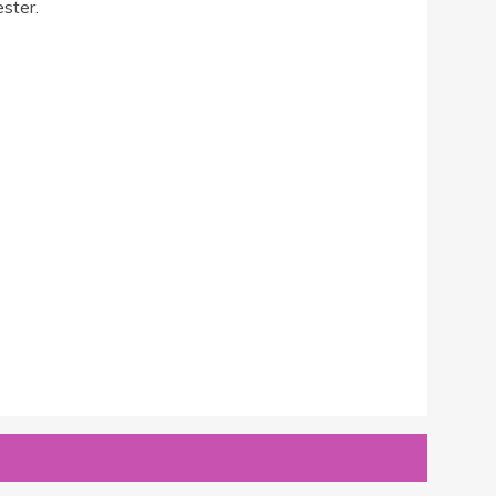
ster.